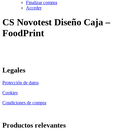
Finalizar compra
Acceder
CS Novotest Diseño Caja –
FoodPrint
Legales
Protección de datos
Cookies
Condiciones de compra
Productos relevantes