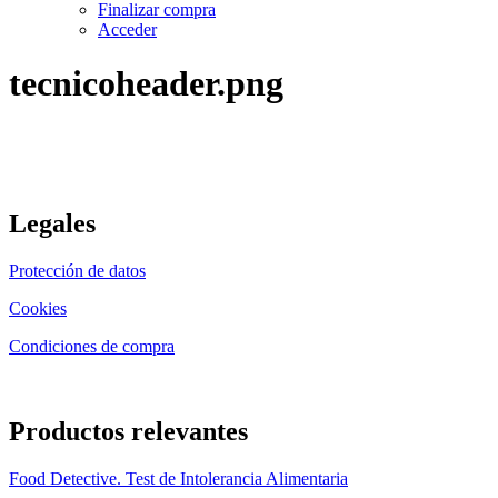
Finalizar compra
Acceder
tecnicoheader.png
Legales
Protección de datos
Cookies
Condiciones de compra
Productos relevantes
Food Detective. Test de Intolerancia Alimentaria