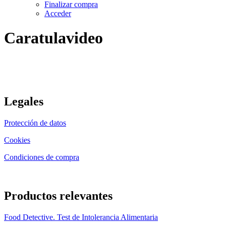
Finalizar compra
Acceder
Caratulavideo
Legales
Protección de datos
Cookies
Condiciones de compra
Productos relevantes
Food Detective. Test de Intolerancia Alimentaria